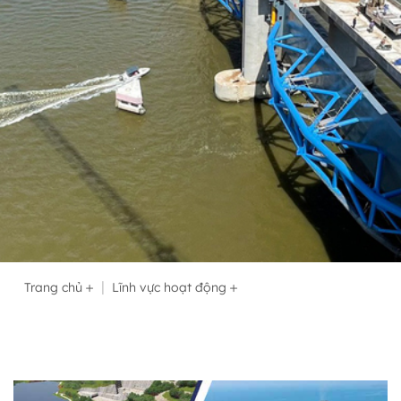
Trang chủ
Lĩnh vực hoạt động