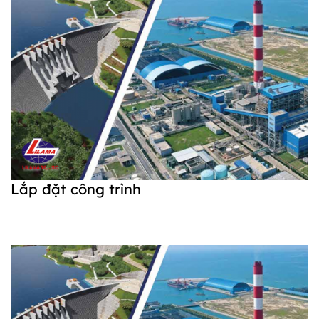
Lắp đặt công trình