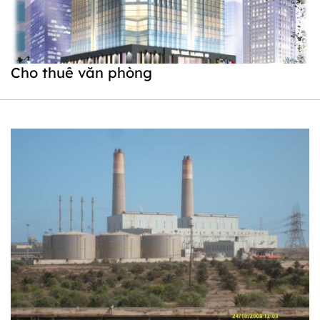
Cho thuê văn phòng