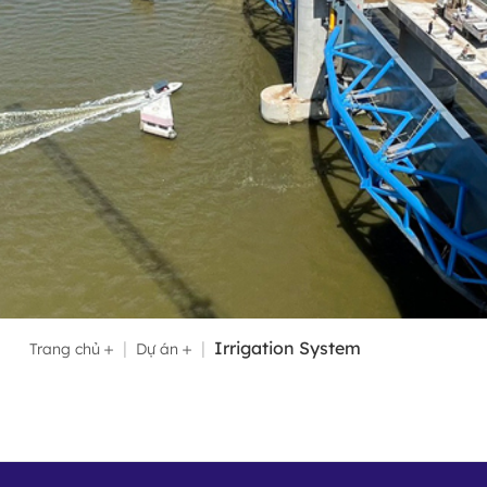
Irrigation System
Trang chủ
Dự án