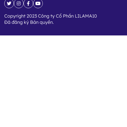
Copyright 2023 Công ty Cổ Phần LILAMA10
Đã đăng ký Bản quyền.