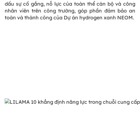
dấu sự cố gắng, nỗ lực của toàn thể cán bộ và công
nhân viên trên công trường, góp phần đảm bảo an
toàn và thành công của Dự án hydrogen xanh NEOM.